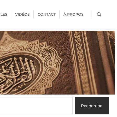
CLES
VIDÉOS
CONTACT
À PROPOS
Recherche