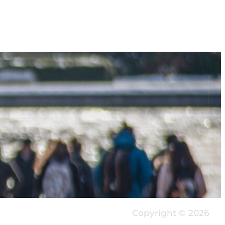
Copyright © 2026