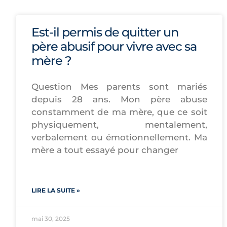
Est-il permis de quitter un
père abusif pour vivre avec sa
mère ?
Question Mes parents sont mariés
depuis 28 ans. Mon père abuse
constamment de ma mère, que ce soit
physiquement, mentalement,
verbalement ou émotionnellement. Ma
mère a tout essayé pour changer
LIRE LA SUITE »
mai 30, 2025