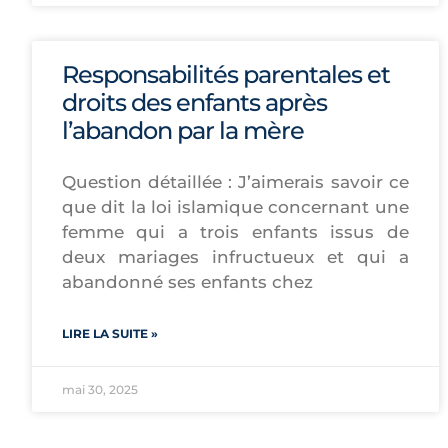
Responsabilités parentales et
droits des enfants après
l’abandon par la mère
Question détaillée : J’aimerais savoir ce
que dit la loi islamique concernant une
femme qui a trois enfants issus de
deux mariages infructueux et qui a
abandonné ses enfants chez
LIRE LA SUITE »
mai 30, 2025