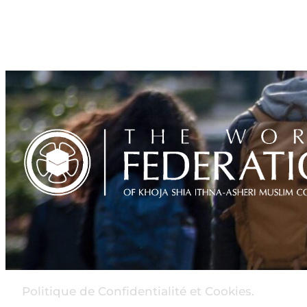
Politique de Confidentialité et Cookies.