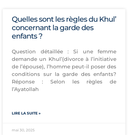
Quelles sont les règles du Khul’
concernant la garde des
enfants ?
Question détaillée : Si une femme
demande un Khul’(divorce à l’initiative
de l’épouse), l’homme peut-il poser des
conditions sur la garde des enfants?
Réponse : Selon les règles de
l’Ayatollah
LIRE LA SUITE »
mai 30, 2025