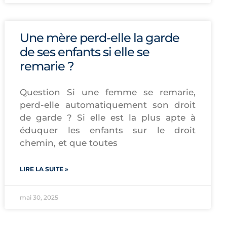
Une mère perd-elle la garde
de ses enfants si elle se
remarie ?
Question Si une femme se remarie,
perd-elle automatiquement son droit
de garde ? Si elle est la plus apte à
éduquer les enfants sur le droit
chemin, et que toutes
LIRE LA SUITE »
mai 30, 2025