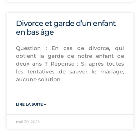
Divorce et garde d’un enfant
en bas âge
Question : En cas de divorce, qui
obtient la garde de notre enfant de
deux ans ? Réponse : Si après toutes
les tentatives de sauver le mariage,
aucune solution
LIRE LA SUITE »
mai 30, 2025