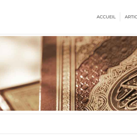
ACCUEIL
ARTI