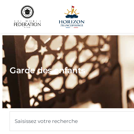
Garde des enfants