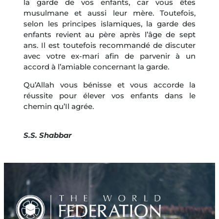
la garde de vos enfants, car vous êtes
musulmane et aussi leur mère. Toutefois,
selon les principes islamiques, la garde des
enfants revient au père après l’âge de sept
ans. Il est toutefois recommandé de discuter
avec votre ex-mari afin de parvenir à un
accord à l’amiable concernant la garde.
Qu’Allah vous bénisse et vous accorde la
réussite pour élever vos enfants dans le
chemin qu’Il agrée.
S.S. Shabbar