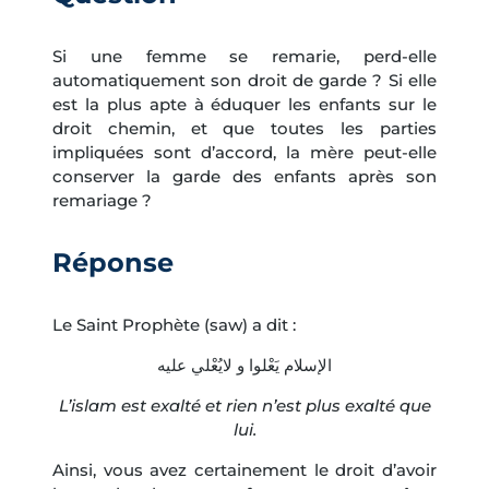
Si une femme se remarie, perd-elle
automatiquement son droit de garde ? Si elle
est la plus apte à éduquer les enfants sur le
droit chemin, et que toutes les parties
impliquées sont d’accord, la mère peut-elle
conserver la garde des enfants après son
remariage ?
Réponse
Le Saint Prophète (saw) a dit :
الإسلام يَعْلوا و لايُعْلي عليه
L’islam est exalté et rien n’est plus exalté que
lui.
Ainsi, vous avez certainement le droit d’avoir