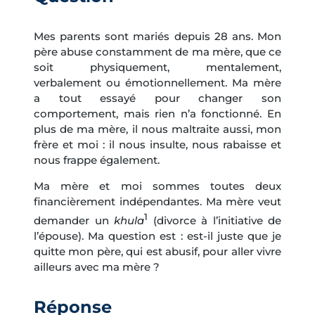
Mes parents sont mariés depuis 28 ans. Mon
père abuse constamment de ma mère, que ce
soit physiquement, mentalement,
verbalement ou émotionnellement. Ma mère
a tout essayé pour changer son
comportement, mais rien n’a fonctionné. En
plus de ma mère, il nous maltraite aussi, mon
frère et moi : il nous insulte, nous rabaisse et
nous frappe également.
Ma mère et moi sommes toutes deux
financièrement indépendantes. Ma mère veut
1
demander un
khula
(divorce à l’initiative de
l’épouse). Ma question est : est-il juste que je
quitte mon père, qui est abusif, pour aller vivre
ailleurs avec ma mère ?
Réponse