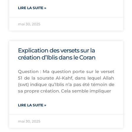
LIRE LA SUITE »
mai 30, 2025
Explication des versets sur la
création d’Iblis dans le Coran
Question : Ma question porte sur le verset
51 de la sourate Al-Kahf, dans lequel Allah
(swt) indique qu’Iblis n’a pas été témoin de
sa propre création. Cela semble impliquer
LIRE LA SUITE »
mai 30, 2025