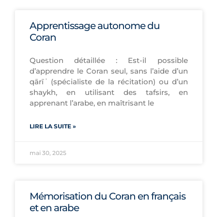
Apprentissage autonome du
Coran
Question détaillée : Est-il possible
d’apprendre le Coran seul, sans l’aide d’un
qārīʾ (spécialiste de la récitation) ou d’un
shaykh, en utilisant des tafsirs, en
apprenant l’arabe, en maîtrisant le
LIRE LA SUITE »
mai 30, 2025
Mémorisation du Coran en français
et en arabe