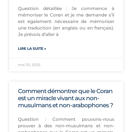
Question détaillée : Je commence à
mémoriser le Coran et je me demande s’il
est également nécessaire de mémoriser
une traduction (en anglais ou en français).
Je prévois d’aller à
LIRE LA SUITE »
mai 30, 2025
Comment démontrer que le Coran
est un miracle vivant aux non-
musulmans et non-arabophones ?
Question : Comment pouvons-nous
prouver à des non-musulmans et non-