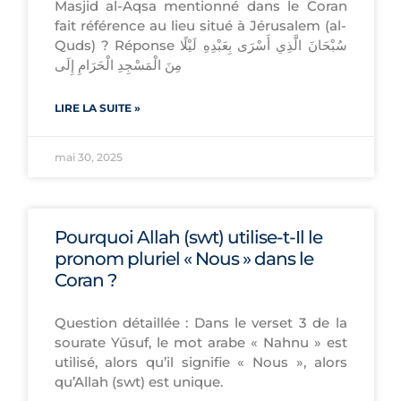
Masjid al-Aqsa mentionné dans le Coran
fait référence au lieu situé à Jérusalem (al-
Quds) ? Réponse سُبْحَانَ الَّذِي أَسْرَى بِعَبْدِهِ لَيْلًا
مِنَ الْمَسْجِدِ الْحَرَامِ إِلَى
LIRE LA SUITE »
mai 30, 2025
Pourquoi Allah (swt) utilise-t-Il le
pronom pluriel « Nous » dans le
Coran ?
Question détaillée : Dans le verset 3 de la
sourate Yūsuf, le mot arabe « Nahnu » est
utilisé, alors qu’il signifie « Nous », alors
qu’Allah (swt) est unique.