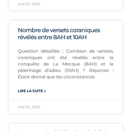
mai 30, 2025
Nombre de versets coraniques
révélés entre 8AH et 10AH
Question détaillée : Combien de versets
coraniques ont été révélés entre la
conquête de La Mecque (8AH) et le
pèlerinage d’adieu (10AH) ? Réponse :
Étant donné que les circonstances
LIRE LA SUITE »
mai 30, 2025