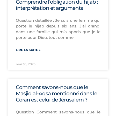
Comprendre l’obligation du hijab :
interprétation et arguments
Question détaillée : Je suis une femme qui
porte le hijab depuis six ans. J’ai grandi
dans une famille qui m’a appris que je le
porte pour Dieu, tout comme
LIRE LA SUITE »
mai 30, 2025
Comment savons-nous que le
Masjid al-Aqsa mentionné dans le
Coran est celui de Jérusalem ?
Question Comment savons-nous que le