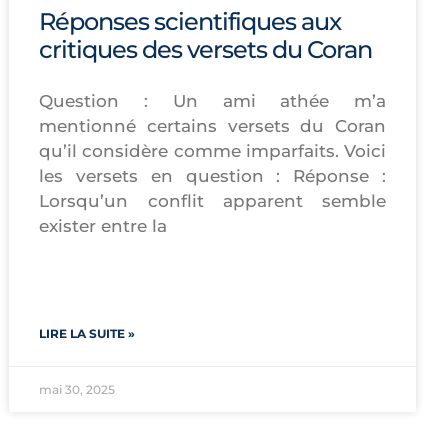
Réponses scientifiques aux
critiques des versets du Coran
Question : Un ami athée m’a
mentionné certains versets du Coran
qu’il considère comme imparfaits. Voici
les versets en question : Réponse :
Lorsqu’un conflit apparent semble
exister entre la
LIRE LA SUITE »
mai 30, 2025