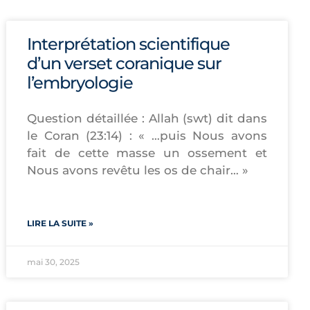
Interprétation scientifique
d’un verset coranique sur
l’embryologie
Question détaillée : Allah (swt) dit dans
le Coran (23:14) : « …puis Nous avons
fait de cette masse un ossement et
Nous avons revêtu les os de chair… »
LIRE LA SUITE »
mai 30, 2025