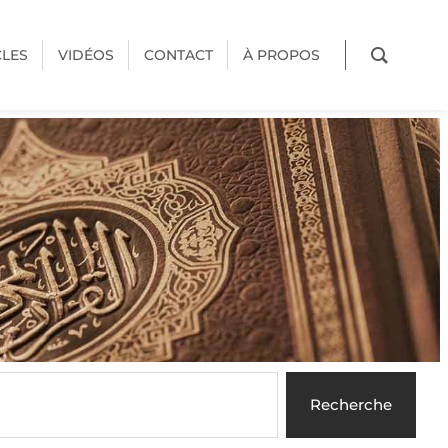
CLES
VIDÉOS
CONTACT
À PROPOS
Recherche