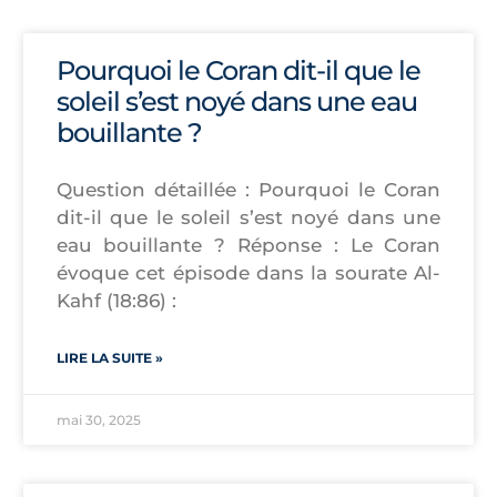
Pourquoi le Coran dit-il que le
soleil s’est noyé dans une eau
bouillante ?
Question détaillée : Pourquoi le Coran
dit-il que le soleil s’est noyé dans une
eau bouillante ? Réponse : Le Coran
évoque cet épisode dans la sourate Al-
Kahf (18:86) :
LIRE LA SUITE »
mai 30, 2025