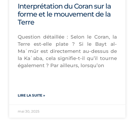
Interprétation du Coran sur la
forme et le mouvement de la
Terre
Question détaillée : Selon le Coran, la
Terre est-elle plate ? Si le Bayt al-
Maʿmūr est directement au-dessus de
la Kaʿaba, cela signifie-t-il qu’il tourne
également ? Par ailleurs, lorsqu’on
LIRE LA SUITE »
mai 30, 2025