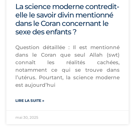
La science moderne contredit-
elle le savoir divin mentionné
dans le Coran concernant le
sexe des enfants ?
Question détaillée : Il est mentionné
dans le Coran que seul Allah (swt)
connaît les réalités cachées,
notamment ce qui se trouve dans
l’utérus. Pourtant, la science moderne
est aujourd’hui
LIRE LA SUITE »
mai 30, 2025