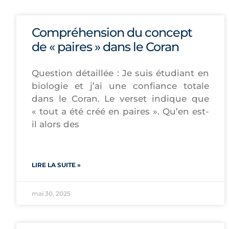
Compréhension du concept
de « paires » dans le Coran
Question détaillée : Je suis étudiant en
biologie et j’ai une confiance totale
dans le Coran. Le verset indique que
« tout a été créé en paires ». Qu’en est-
il alors des
LIRE LA SUITE »
mai 30, 2025