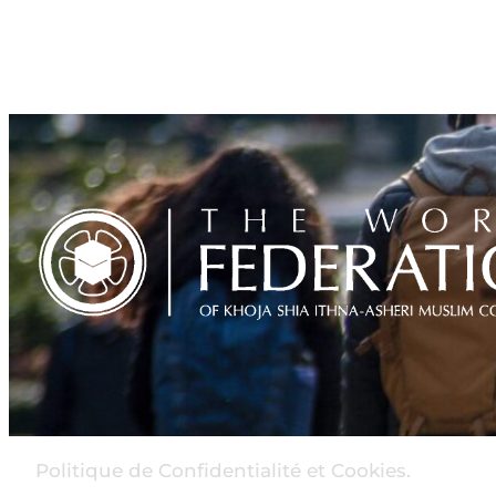
Politique de Confidentialité et Cookies.