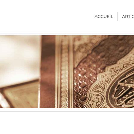
ACCUEIL
ARTI