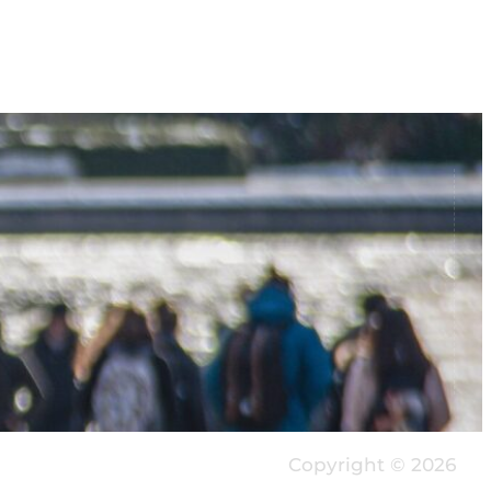
Copyright © 2026