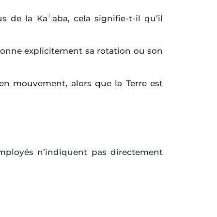
 de la Kaʿaba, cela signifie-t-il qu’il
tionne explicitement sa rotation ou son
 en mouvement, alors que la Terre est
employés n’indiquent pas directement