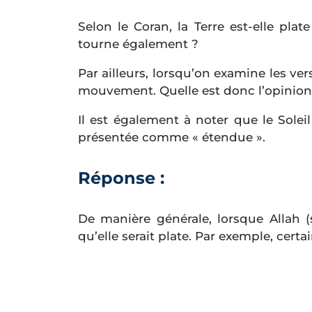
Selon le Coran, la Terre est-elle plat
tourne également ?
Par ailleurs, lorsqu’on examine les ve
mouvement. Quelle est donc l’opinion 
Il est également à noter que le Sole
présentée comme « étendue ».
Réponse :
De manière générale, lorsque Allah 
qu’elle serait plate. Par exemple, certai