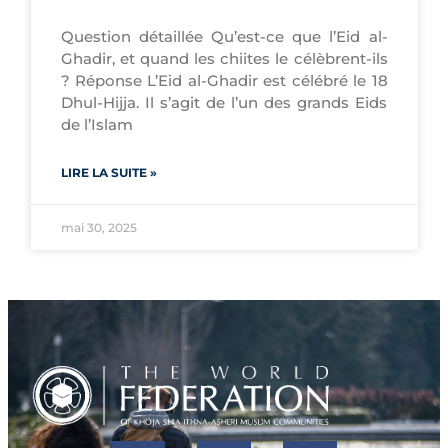
Question détaillée Qu’est-ce que l’Eid al-
Ghadir, et quand les chiites le célèbrent-ils
? Réponse L’Eid al-Ghadir est célébré le 18
Dhul-Hijja. Il s’agit de l’un des grands Eids
de l’Islam
LIRE LA SUITE »
mai 30, 2025