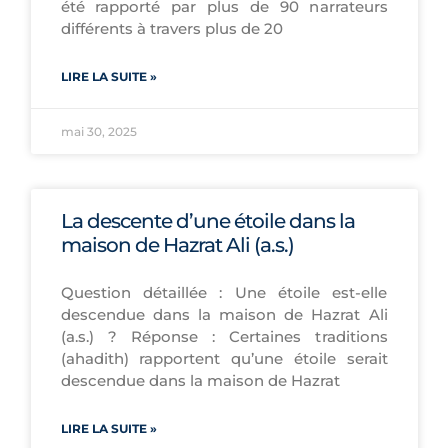
été rapporté par plus de 90 narrateurs
différents à travers plus de 20
LIRE LA SUITE »
mai 30, 2025
La descente d’une étoile dans la
maison de Hazrat Ali (a.s.)
Question détaillée : Une étoile est-elle
descendue dans la maison de Hazrat Ali
(a.s.) ? Réponse : Certaines traditions
(ahadith) rapportent qu’une étoile serait
descendue dans la maison de Hazrat
LIRE LA SUITE »