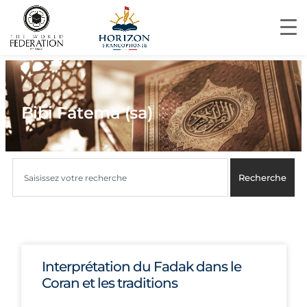
Bibi Fatema (sa)
Recherche
Interprétation du Fadak dans le
Coran et les traditions