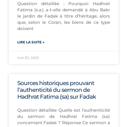
Question détaillée : Pourquoi Hadhrat
Fatima (s.a.) a-t-elle demandé à Abu Bakr
le jardin de Fadak à titre d’héritage, alors
que, selon le Coran, les biens de ce type
doivent
LIRE LA SUITE »
mai 30, 2025
Sources historiques prouvant
l’authenticité du sermon de
Hadhrat Fatima (sa) sur Fadak
Question détaillée Quelle est l’authenticité
du sermon de Hadhrat Fatima (sa)
concernant Fadak ? Réponse Ce sermon a