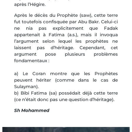
après l’Hégire.
Après le décès du Prophète (saw), cette terre
fut toutefois confisquée par Abu Bakr. Celui-ci
ne nia pas explicitement que Fadak
appartenait à Fatima (a.s.), mais il invoqua
l’argument selon lequel les prophètes ne
laissent pas d’héritage. Cependant, cet
argument pose plusieurs problèmes
fondamentaux :
a) Le Coran montre que les Prophètes
peuvent hériter (comme dans le cas de
Sulayman).
b) Bibi Fatima (sa) possédait déjà cette terre
(ce n’était donc pas une question d’héritage).
Sh Mohammed