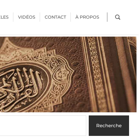
CLES
VIDÉOS
CONTACT
À PROPOS
Recherche