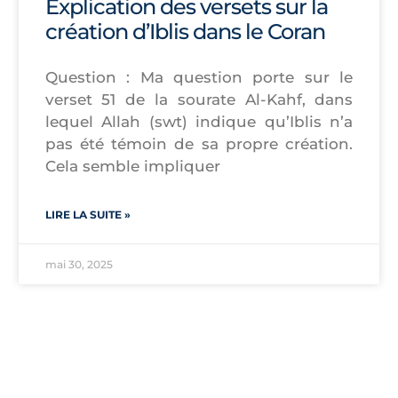
Explication des versets sur la
création d’Iblis dans le Coran
Question : Ma question porte sur le
verset 51 de la sourate Al-Kahf, dans
lequel Allah (swt) indique qu’Iblis n’a
pas été témoin de sa propre création.
Cela semble impliquer
LIRE LA SUITE »
mai 30, 2025