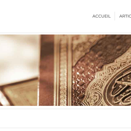
ACCUEIL
ARTI