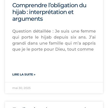
Comprendre l’obligation du
hijab : interprétation et
arguments
Question détaillée : Je suis une femme
qui porte le hijab depuis six ans. J’ai
grandi dans une famille qui m’a appris
que je le porte pour Dieu, tout comme
LIRE LA SUITE »
mai 30, 2025