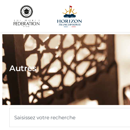
Autres