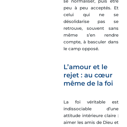
se normaliser, puis être
peu à peu acceptés. Et
celui qui ne se
désolidarise pas se
retrouve, souvent sans
même s’en rendre
compte, à basculer dans
le camp opposé.
L’amour et le
rejet : au cœur
même de la foi
La foi véritable est
indissociable d’une
attitude intérieure claire :
aimer les amis de Dieu et