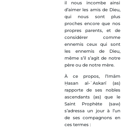
il nous incombe ainsi
d’aimer les amis de Dieu,
qui nous sont plus
proches encore que nos
propres parents, et de
considérer comme
ennemis ceux qui sont
les ennemis de Dieu,
même s’il s’agit de notre
père ou de notre mère.
À ce propos, l’Imām
Ḥasan al-ʿAskarī (as)
rapporte de ses nobles
ascendants (as) que le
Saint Prophète (saw)
s’adressa un jour à l’un
de ses compagnons en
ces termes :