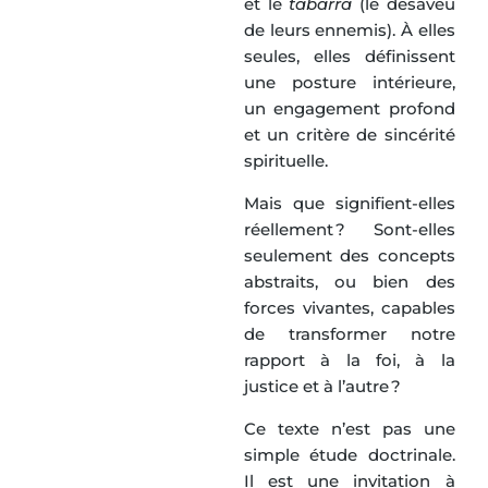
et le
tabarrā
(le désaveu
de leurs ennemis). À elles
seules, elles définissent
une posture intérieure,
un engagement profond
et un critère de sincérité
spirituelle.
Mais que signifient-elles
réellement ? Sont-elles
seulement des concepts
abstraits, ou bien des
forces vivantes, capables
de transformer notre
rapport à la foi, à la
justice et à l’autre ?
Ce texte n’est pas une
simple étude doctrinale.
Il est une invitation à