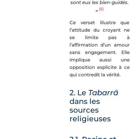
sont eux les bien-guidés.
[5]
»
Ce verset illustre que
l’attitude du croyant ne
se limite pas à
l’affirmation d’un amour
sans engagement. Elle
implique aussi une
opposition explicite à ce
qui contredit la vérité.
2. Le
Tabarrā
dans les
sources
religieuses