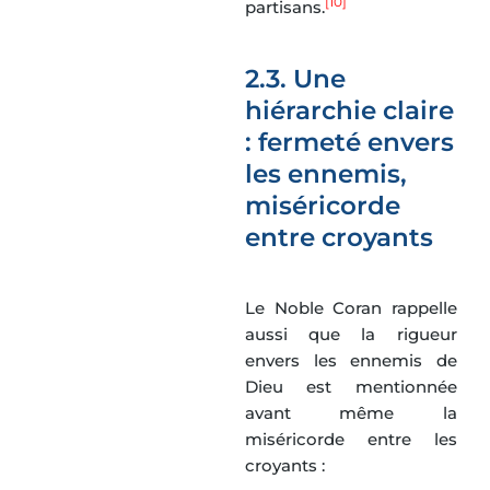
[10]
partisans.
2.3. Une
hiérarchie claire
: fermeté envers
les ennemis,
miséricorde
entre croyants
Le Noble Coran rappelle
aussi que la rigueur
envers les ennemis de
Dieu est mentionnée
avant même la
miséricorde entre les
croyants :