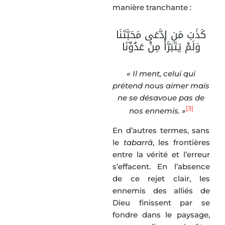
manière tranchante :
كَذَبَ مَنِ ادَّعَى مَحَبَّتَنَا
وَلَمْ يَتَبَرَّأْ مِنْ عَدُوِّنَا
« Il ment, celui qui
prétend nous aimer mais
ne se désavoue pas de
[3]
nos ennemis. »
En d’autres termes, sans
le
tabarrā
, les frontières
entre la vérité et l’erreur
s’effacent. En l’absence
de ce rejet clair, les
ennemis des alliés de
Dieu finissent par se
fondre dans le paysage,