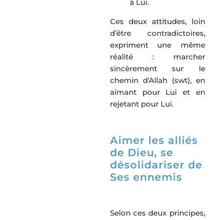
à Lui.
Ces deux attitudes, loin
d’être contradictoires,
expriment une même
réalité : marcher
sincèrement sur le
chemin d’Allah (swt), en
aimant pour Lui et en
rejetant pour Lui.
Aimer les alliés
de Dieu, se
désolidariser de
Ses ennemis
Selon ces deux principes,