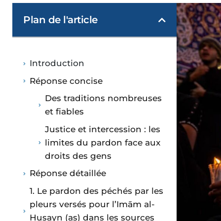
Plan de l'article
Introduction
Réponse concise
Des traditions nombreuses
et fiables
Justice et intercession : les
limites du pardon face aux
droits des gens
Réponse détaillée
1. Le pardon des péchés par les
pleurs versés pour l’Imām al-
Ḥusayn (as) dans les sources