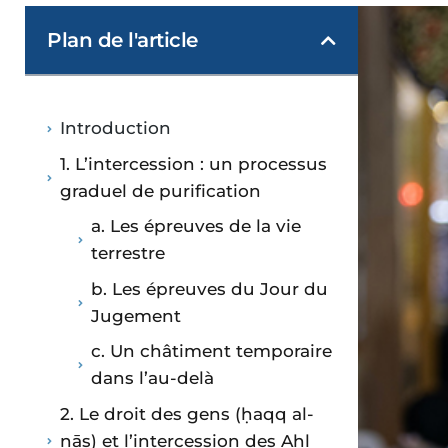
Plan de l'article
Introduction
1. L’intercession : un processus
graduel de purification
a. Les épreuves de la vie
terrestre
b. Les épreuves du Jour du
Jugement
c. Un châtiment temporaire
dans l’au-delà
2. Le droit des gens (ḥaqq al-
nās) et l’intercession des Ahl