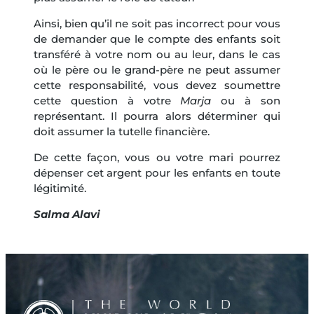
Ainsi, bien qu’il ne soit pas incorrect pour vous
de demander que le compte des enfants soit
transféré à votre nom ou au leur, dans le cas
où le père ou le grand-père ne peut assumer
cette responsabilité, vous devez soumettre
cette question à votre
Marja
ou à son
représentant. Il pourra alors déterminer qui
doit assumer la tutelle financière.
De cette façon, vous ou votre mari pourrez
dépenser cet argent pour les enfants en toute
légitimité.
Salma Alavi