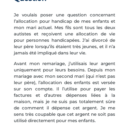
Je voulais poser une question concernant
l’allocation pour handicap de mes enfants et
mon mari actuel. Mes fils sont tous les deux
autistes et reçoivent une allocation de vie
pour personnes handicapées. J’ai divorcé de
leur père lorsqu’ils étaient très jeunes, et il n’a
jamais été impliqué dans leur vie.
Avant mon remariage, j’utilisais leur argent
uniquement pour leurs besoins. Depuis mon
mariage avec mon second mari (qui n’est pas
leur père), l’allocation des enfants est versée
sur son compte. Il l’utilise pour payer les
factures et d’autres dépenses liées à la
maison, mais je ne suis pas totalement sûre
de comment il dépense cet argent. Je me
sens très coupable que cet argent ne soit pas
utilisé directement pour mes enfants.