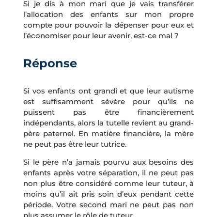
Si je dis à mon mari que je vais transférer
l’allocation des enfants sur mon propre
compte pour pouvoir la dépenser pour eux et
l’économiser pour leur avenir, est-ce mal ?
Réponse
Si vos enfants ont grandi et que leur autisme
est suffisamment sévère pour qu’ils ne
puissent pas être financièrement
indépendants, alors la tutelle revient au grand-
père paternel. En matière financière, la mère
ne peut pas être leur tutrice.
Si le père n’a jamais pourvu aux besoins des
enfants après votre séparation, il ne peut pas
non plus être considéré comme leur tuteur, à
moins qu’il ait pris soin d’eux pendant cette
période. Votre second mari ne peut pas non
plus assumer le rôle de tuteur.