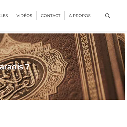
CLES
VIDÉOS
CONTACT
À PROPOS
aradis ?