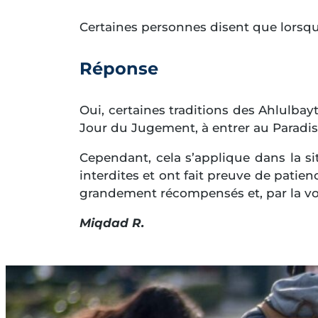
Certaines personnes disent que lorsqu
Réponse
Oui, certaines traditions des Ahlulbay
Jour du Jugement, à entrer au Paradis.
Cependant, cela s’applique dans la sit
interdites et ont fait preuve de patie
grandement récompensés et, par la vol
Miqdad R.