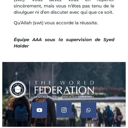
sincèrement, mais vous n’êtes pas tenu de le
divulguer ni d’en discuter avec qui que ce soit.
Qu’Allah (swt) vous accorde la réussite.
Équipe AAA sous la supervision de Syed
Haider