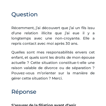
Question
Récemment, j’ai découvert que j’ai un fils issu
d’une relation illicite que j’ai eue il y a
longtemps avec une non-croyante. Elle a
repris contact avec moi après 30 ans.
Quelles sont mes responsabilités envers cet
enfant, et quels sont les droits de mon épouse
actuelle ? Cette situation constitue-t-elle une
raison valable de divorce ou de séparation ?
Pouvez-vous m’orienter sur la manière de
gérer cette situation ? Merci.
Réponse
S’assurer de la filiation avant d’agir