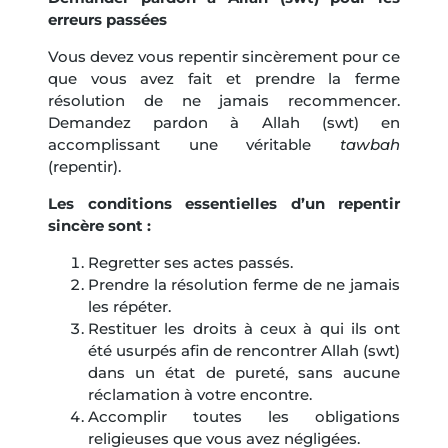
erreurs passées
Vous devez vous repentir sincèrement pour ce
que vous avez fait et prendre la ferme
résolution de ne jamais recommencer.
Demandez pardon à Allah (swt) en
accomplissant une véritable
tawbah
(repentir).
Les conditions essentielles d’un repentir
sincère sont :
Regretter ses actes passés.
Prendre la résolution ferme de ne jamais
les répéter.
Restituer les droits à ceux à qui ils ont
été usurpés afin de rencontrer Allah (swt)
dans un état de pureté, sans aucune
réclamation à votre encontre.
Accomplir toutes les obligations
religieuses que vous avez négligées.