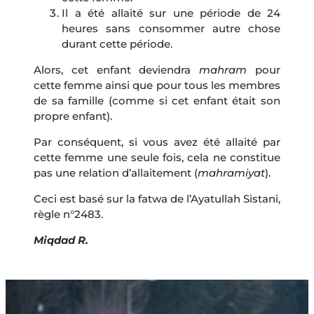
Il a été allaité sur une période de 24
heures sans consommer autre chose
durant cette période.
Alors, cet enfant deviendra
mahram
pour
cette femme ainsi que pour tous les membres
de sa famille (comme si cet enfant était son
propre enfant).
Par conséquent, si vous avez été allaité par
cette femme une seule fois, cela ne constitue
pas une relation d’allaitement (
mahramiyat
).
Ceci est basé sur la fatwa de l’Ayatullah Sistani,
règle n°2483.
Miqdad R.