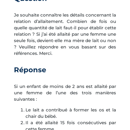
Je souhaite connaître les détails concernant la
relation d’allaitement. Combien de fois ou
quelle quantité de lait faut-il pour établir cette
relation ? Si j’ai été allaité par une femme une
seule fois, devient-elle ma mère de lait ou non
? Veuillez répondre en vous basant sur des
références. Merci.
Réponse
Si un enfant de moins de 2 ans est allaité par
une femme de l’une des trois manières
suivantes :
Le lait a contribué à former les os et la
chair du bébé.
Il a été allaité 15 fois consécutives par
cette femme.