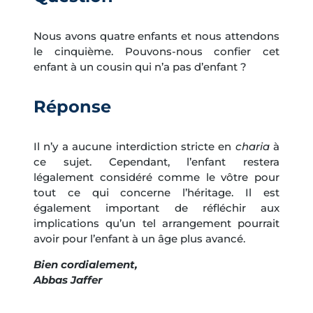
Nous avons quatre enfants et nous attendons
le cinquième. Pouvons-nous confier cet
enfant à un cousin qui n’a pas d’enfant ?
Réponse
Il n’y a aucune interdiction stricte en
charia
à
ce sujet. Cependant, l’enfant restera
légalement considéré comme le vôtre pour
tout ce qui concerne l’héritage. Il est
également important de réfléchir aux
implications qu’un tel arrangement pourrait
avoir pour l’enfant à un âge plus avancé.
Bien cordialement,
Abbas Jaffer