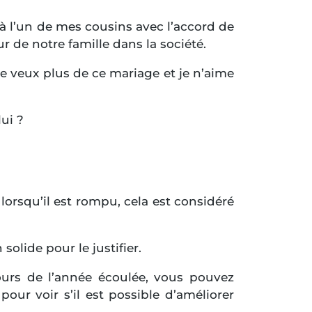
 à l’un de mes cousins avec l’accord de
 de notre famille dans la société.
ne veux plus de ce mariage et je n’aime
ui ?
 lorsqu’il est rompu, cela est considéré
olide pour le justifier.
ours de l’année écoulée, vous pouvez
ur voir s’il est possible d’améliorer