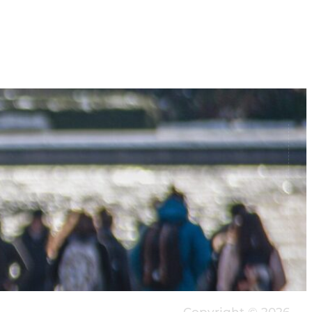
Copyright © 2026