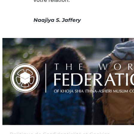
Naajiya S. Jaffery