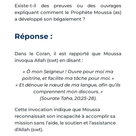
Existe-t-il des preuves ou des ouvrages
expliquant comment le Prophète Moussa (as)
a développé son bégaiement ?
Réponse :
Dans le Coran, il est rapporté que Moussa
invoqua Allah (swt) en disant :
« Ô mon Seigneur ! Ouvre pour moi ma
poitrine, et facilite ma tâche pour moi. »
« Et dénoue le nœud de ma langue, afin qu’ils
comprennent mon discours. »
(Sourate Taha, 20:25-28).
Cette invocation indique que Moussa
reconnaissait son incapacité à accomplir sa
mission sans l’aide, le soutien et l’assistance
d’Allah (swt).