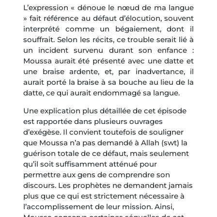
L’expression « dénoue le nœud de ma langue
» fait référence au défaut d’élocution, souvent
interprété comme un bégaiement, dont il
souffrait. Selon les récits, ce trouble serait lié à
un incident survenu durant son enfance :
Moussa aurait été présenté avec une datte et
une braise ardente, et, par inadvertance, il
aurait porté la braise à sa bouche au lieu de la
datte, ce qui aurait endommagé sa langue.
Une explication plus détaillée de cet épisode
est rapportée dans plusieurs ouvrages
d’exégèse. Il convient toutefois de souligner
que Moussa n’a pas demandé à Allah (swt) la
guérison totale de ce défaut, mais seulement
qu’il soit suffisamment atténué pour
permettre aux gens de comprendre son
discours. Les prophètes ne demandent jamais
plus que ce qui est strictement nécessaire à
l’accomplissement de leur mission. Ainsi,