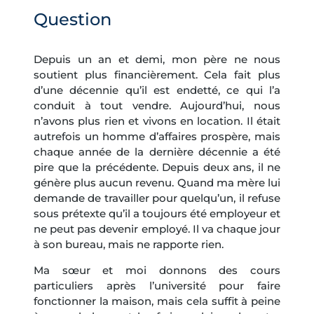
Question
Depuis un an et demi, mon père ne nous
soutient plus financièrement. Cela fait plus
d’une décennie qu’il est endetté, ce qui l’a
conduit à tout vendre. Aujourd’hui, nous
n’avons plus rien et vivons en location. Il était
autrefois un homme d’affaires prospère, mais
chaque année de la dernière décennie a été
pire que la précédente. Depuis deux ans, il ne
génère plus aucun revenu. Quand ma mère lui
demande de travailler pour quelqu’un, il refuse
sous prétexte qu’il a toujours été employeur et
ne peut pas devenir employé. Il va chaque jour
à son bureau, mais ne rapporte rien.
Ma sœur et moi donnons des cours
particuliers après l’université pour faire
fonctionner la maison, mais cela suffit à peine