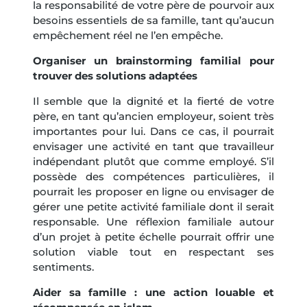
la responsabilité de votre père de pourvoir aux
besoins essentiels de sa famille, tant qu’aucun
empêchement réel ne l’en empêche.
Organiser un brainstorming familial pour
trouver des solutions adaptées
Il semble que la dignité et la fierté de votre
père, en tant qu’ancien employeur, soient très
importantes pour lui. Dans ce cas, il pourrait
envisager une activité en tant que travailleur
indépendant plutôt que comme employé. S’il
possède des compétences particulières, il
pourrait les proposer en ligne ou envisager de
gérer une petite activité familiale dont il serait
responsable. Une réflexion familiale autour
d’un projet à petite échelle pourrait offrir une
solution viable tout en respectant ses
sentiments.
Aider sa famille : une action louable et