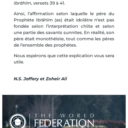
Ibrāhīm
, versets 39 à 41.
Ainsi, l’affirmation selon laquelle le père du
Prophète Ibrāhīm (as) était idolâtre n’est pas
fondée selon l’interprétation chiite et selon
une partie des savants sunnites. En réalité, son
père était monothéiste, tout comme les pères
de l’ensemble des prophètes.
Nous espérons que cette explication vous sera
utile.
N.S. Jaffery et Zoheir Ali