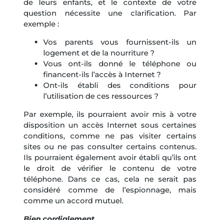
de leurs enfants, et le contexte de votre
question nécessite une clarification. Par
exemple :
Vos parents vous fournissent-ils un
logement et de la nourriture ?
Vous ont-ils donné le téléphone ou
financent-ils l’accès à Internet ?
Ont-ils établi des conditions pour
l’utilisation de ces ressources ?
Par exemple, ils pourraient avoir mis à votre
disposition un accès Internet sous certaines
conditions, comme ne pas visiter certains
sites ou ne pas consulter certains contenus.
Ils pourraient également avoir établi qu’ils ont
le droit de vérifier le contenu de votre
téléphone. Dans ce cas, cela ne serait pas
considéré comme de l’espionnage, mais
comme un accord mutuel.
Bien cordialement,