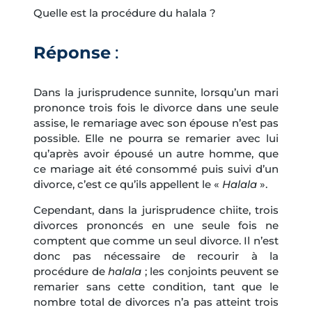
Quelle est la procédure du halala ?
Réponse
:
Dans la jurisprudence sunnite, lorsqu’un mari
prononce trois fois le divorce dans une seule
assise, le remariage avec son épouse n’est pas
possible. Elle ne pourra se remarier avec lui
qu’après avoir épousé un autre homme, que
ce mariage ait été consommé puis suivi d’un
divorce, c’est ce qu’ils appellent le «
Halala
».
Cependant, dans la jurisprudence chiite, trois
divorces prononcés en une seule fois ne
comptent que comme un seul divorce. Il n’est
donc pas nécessaire de recourir à la
procédure de
halala
; les conjoints peuvent se
remarier sans cette condition, tant que le
nombre total de divorces n’a pas atteint trois