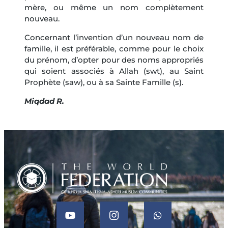
mère, ou même un nom complètement
nouveau.
Concernant l’invention d’un nouveau nom de
famille, il est préférable, comme pour le choix
du prénom, d’opter pour des noms appropriés
qui soient associés à Allah (swt), au Saint
Prophète (saw), ou à sa Sainte Famille (s).
Miqdad R.