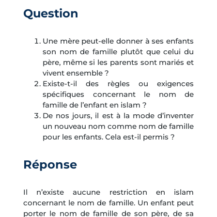
Question
Une mère peut-elle donner à ses enfants
son nom de famille plutôt que celui du
père, même si les parents sont mariés et
vivent ensemble ?
Existe-t-il des règles ou exigences
spécifiques concernant le nom de
famille de l’enfant en islam ?
De nos jours, il est à la mode d’inventer
un nouveau nom comme nom de famille
pour les enfants. Cela est-il permis ?
Réponse
Il n’existe aucune restriction en islam
concernant le nom de famille. Un enfant peut
porter le nom de famille de son père, de sa