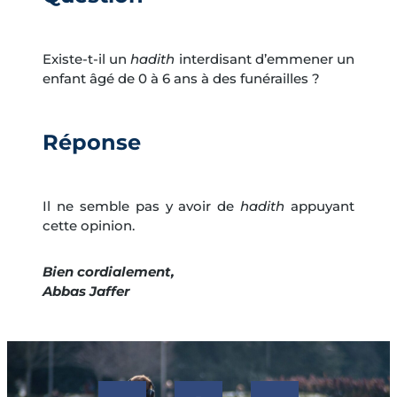
Existe-t-il un
hadith
interdisant d’emmener un
enfant âgé de 0 à 6 ans à des funérailles ?
Réponse
Il ne semble pas y avoir de
hadith
appuyant
cette opinion.
Bien cordialement,
Abbas Jaffer