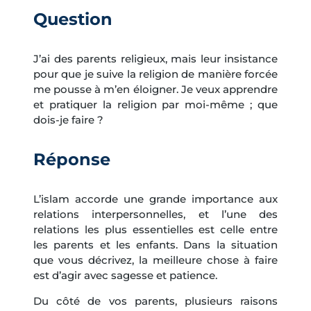
Question
J’ai des parents religieux, mais leur insistance
pour que je suive la religion de manière forcée
me pousse à m’en éloigner. Je veux apprendre
et pratiquer la religion par moi-même ; que
dois-je faire ?
Réponse
L’islam accorde une grande importance aux
relations interpersonnelles, et l’une des
relations les plus essentielles est celle entre
les parents et les enfants. Dans la situation
que vous décrivez, la meilleure chose à faire
est d’agir avec sagesse et patience.
Du côté de vos parents, plusieurs raisons