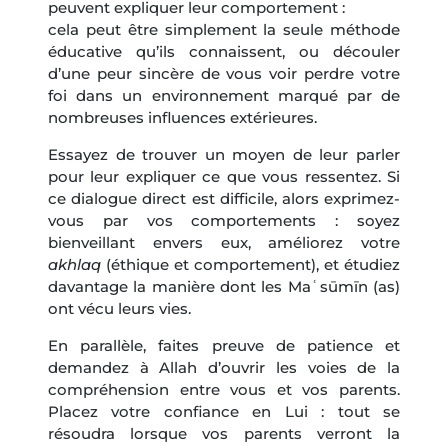
peuvent expliquer leur comportement :
cela peut être simplement la seule méthode
éducative qu’ils connaissent, ou découler
d’une peur sincère de vous voir perdre votre
foi dans un environnement marqué par de
nombreuses influences extérieures.
Essayez de trouver un moyen de leur parler
pour leur expliquer ce que vous ressentez. Si
ce dialogue direct est difficile, alors exprimez-
vous par vos comportements : soyez
bienveillant envers eux, améliorez votre
akhlaq
(éthique et comportement), et étudiez
davantage la manière dont les Maʿsūmīn (as)
ont vécu leurs vies.
En parallèle, faites preuve de patience et
demandez à Allah d’ouvrir les voies de la
compréhension entre vous et vos parents.
Placez votre confiance en Lui : tout se
résoudra lorsque vos parents verront la