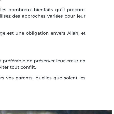
les nombreux bienfaits qu’il procure,
lisez des approches variées pour leur
ge est une obligation envers Allah, et
st préférable de préserver leur cœur en
ter tout conflit.
 vos parents, quelles que soient les