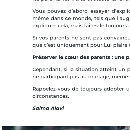
Vous pouvez d’abord essayer d’expli
même dans ce monde, tels que l’augme
expliquer cela, mais faites-le toujours
Si vos parents ne sont pas convaincus
que c’est uniquement pour Lui plaire 
Préserver le cœur des parents : une pr
Cependant, si la situation atteint un 
ne participant pas au mariage, même si
Rappelez-vous de toujours adopter un
circonstances.
Salma Alavi