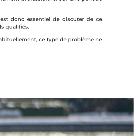
Il est donc essentiel de discuter de ce
s qualifiés.
Habituellement, ce type de problème ne