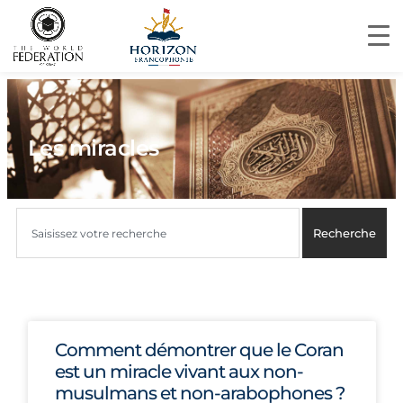
Les miracles
Recherche
Comment démontrer que le Coran
est un miracle vivant aux non-
musulmans et non-arabophones ?