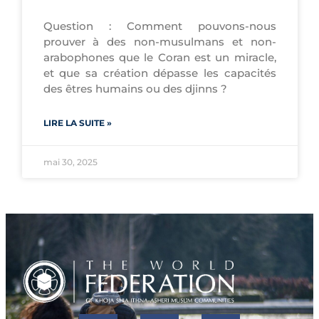
Question : Comment pouvons-nous
prouver à des non-musulmans et non-
arabophones que le Coran est un miracle,
et que sa création dépasse les capacités
des êtres humains ou des djinns ?
LIRE LA SUITE »
mai 30, 2025