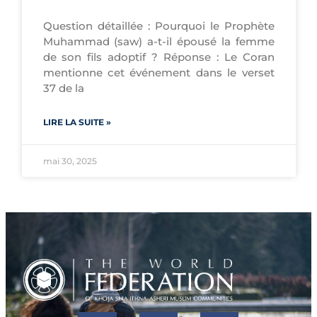
Question détaillée : Pourquoi le Prophète
Muhammad (saw) a-t-il épousé la femme
de son fils adoptif ? Réponse : Le Coran
mentionne cet événement dans le verset
37 de la
LIRE LA SUITE »
mai 30, 2025