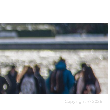
Copyright © 2026