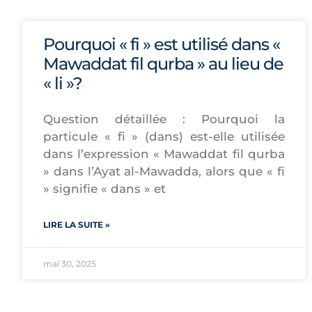
Pourquoi « fi » est utilisé dans «
Mawaddat fil qurba » au lieu de
« li »?
Question détaillée : Pourquoi la
particule « fi » (dans) est-elle utilisée
dans l’expression « Mawaddat fil qurba
» dans l’Ayat al-Mawadda, alors que « fi
» signifie « dans » et
LIRE LA SUITE »
mai 30, 2025