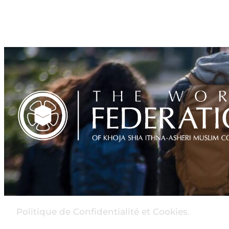
Politique de Confidentialité et Cookies.