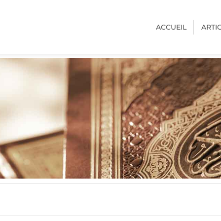
ACCUEIL
ARTI