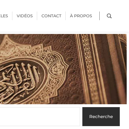
CLES
VIDÉOS
CONTACT
À PROPOS
Recherche