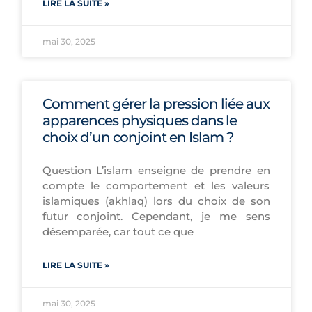
LIRE LA SUITE »
mai 30, 2025
Comment gérer la pression liée aux
apparences physiques dans le
choix d’un conjoint en Islam ?
Question L’islam enseigne de prendre en
compte le comportement et les valeurs
islamiques (akhlaq) lors du choix de son
futur conjoint. Cependant, je me sens
désemparée, car tout ce que
LIRE LA SUITE »
mai 30, 2025