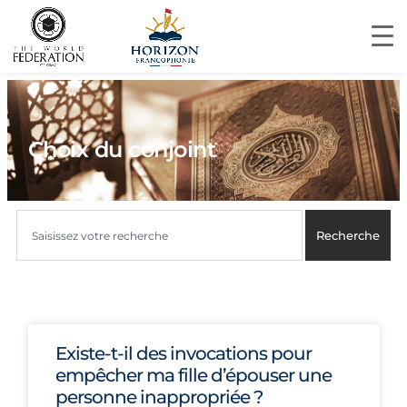
Choix du conjoint
Recherche
Existe-t-il des invocations pour
empêcher ma fille d’épouser une
personne inappropriée ?