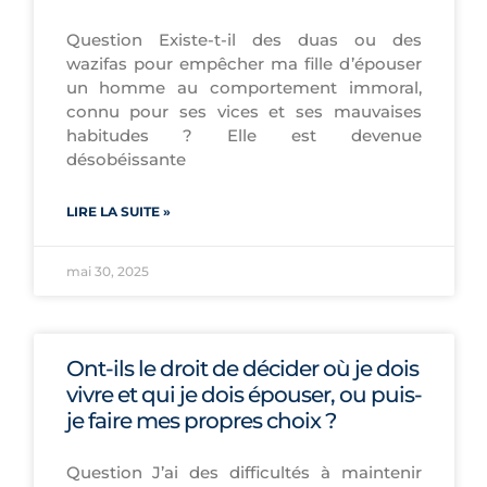
Question Existe-t-il des duas ou des
wazifas pour empêcher ma fille d’épouser
un homme au comportement immoral,
connu pour ses vices et ses mauvaises
habitudes ? Elle est devenue
désobéissante
LIRE LA SUITE »
mai 30, 2025
Ont-ils le droit de décider où je dois
vivre et qui je dois épouser, ou puis-
je faire mes propres choix ?
Question J’ai des difficultés à maintenir