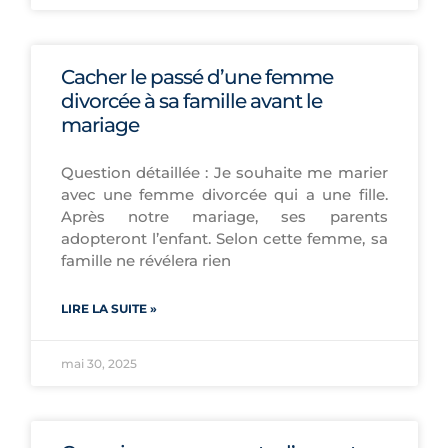
Cacher le passé d’une femme
divorcée à sa famille avant le
mariage
Question détaillée : Je souhaite me marier
avec une femme divorcée qui a une fille.
Après notre mariage, ses parents
adopteront l’enfant. Selon cette femme, sa
famille ne révélera rien
LIRE LA SUITE »
mai 30, 2025