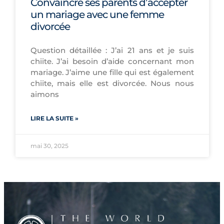
Convaincre ses parents d’accepter
un mariage avec une femme
divorcée
Question détaillée : J’ai 21 ans et je suis
chiite. J’ai besoin d’aide concernant mon
mariage. J’aime une fille qui est également
chiite, mais elle est divorcée. Nous nous
aimons
LIRE LA SUITE »
mai 30, 2025