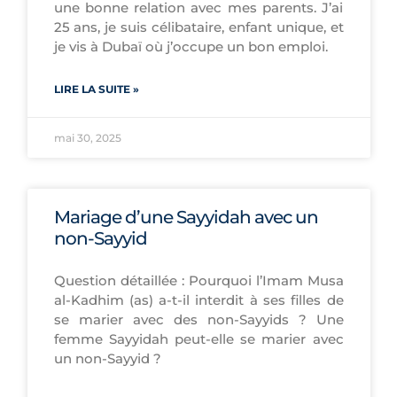
une bonne relation avec mes parents. J’ai
25 ans, je suis célibataire, enfant unique, et
je vis à Dubaï où j’occupe un bon emploi.
LIRE LA SUITE »
mai 30, 2025
Mariage d’une Sayyidah avec un
non-Sayyid
Question détaillée : Pourquoi l’Imam Musa
al-Kadhim (as) a-t-il interdit à ses filles de
se marier avec des non-Sayyids ? Une
femme Sayyidah peut-elle se marier avec
un non-Sayyid ?